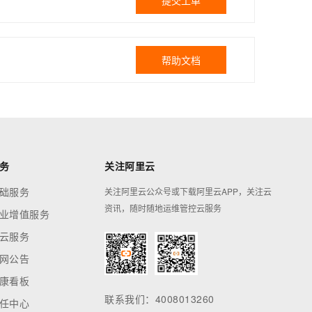
提交工单
帮助文档