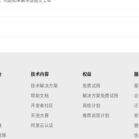
，问题如未解决请提交工单