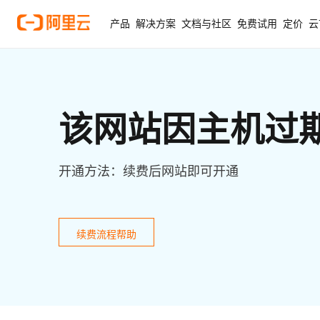
产品
解决方案
文档与社区
免费试用
定价
云
该网站因主机过
开通方法：续费后网站即可开通
续费流程帮助