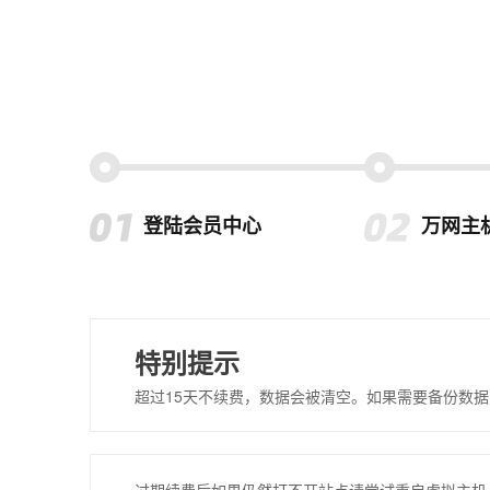
登陆会员中心
万网主
特别提示
超过15天不续费，数据会被清空。如果需要备份数据