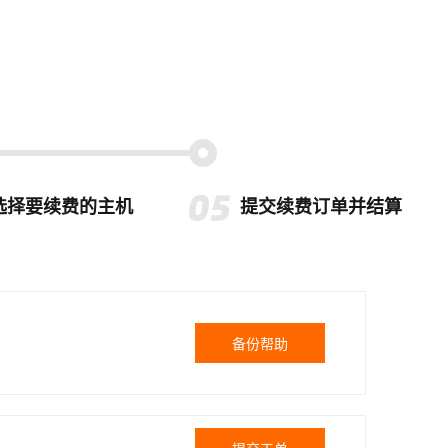
选择要续费的主机
提交续费订单并结算
备份帮助