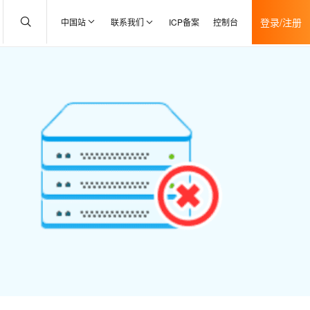
登录/注册
中国站
联系我们
ICP备案
控制台