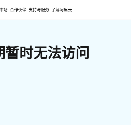
市场
合作伙伴
支持与服务
了解阿里云
期暂时无法访问