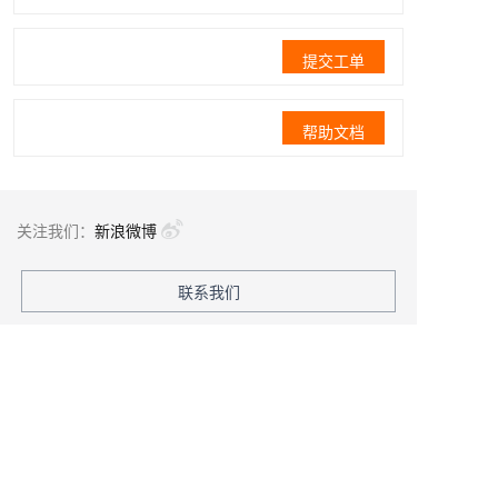
提交工单
帮助文档