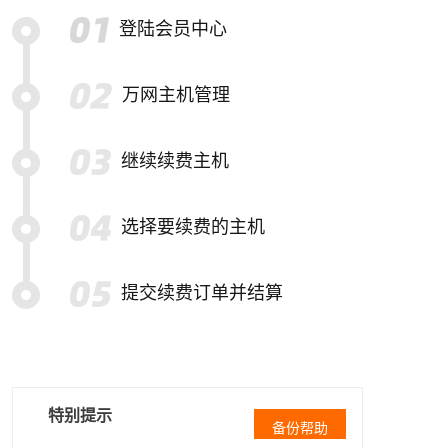
登陆会员中心
万网主机管理
继续续费主机
选择要续费的主机
提交续费订单并结算
特别提示
备份帮助