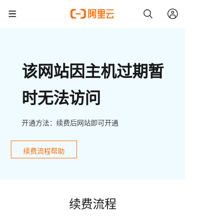
该网站因主机过期暂
时无法访问
开通方法：续费后网站即可开通
续费流程帮助
续费流程