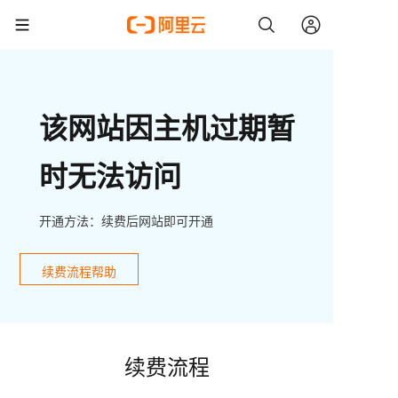
该网站因主机过期暂
时无法访问
开通方法：续费后网站即可开通
续费流程帮助
续费流程