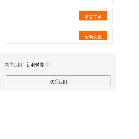
提交工单
帮助文档