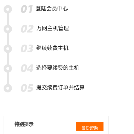
登陆会员中心
万网主机管理
继续续费主机
选择要续费的主机
提交续费订单并结算
特别提示
备份帮助