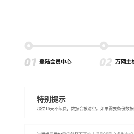
登陆会员中心
万网主
特别提示
超过15天不续费，数据会被清空。如果需要备份数据