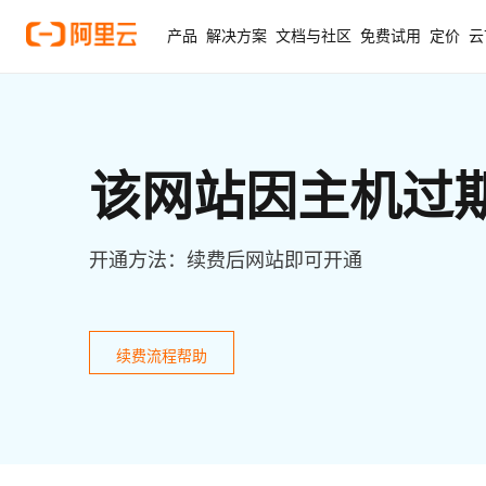
产品
解决方案
文档与社区
免费试用
定价
云
该网站因主机过
开通方法：续费后网站即可开通
续费流程帮助