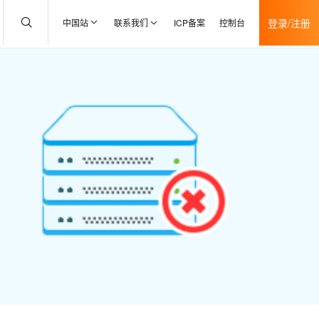
登录/注册
中国站
联系我们
ICP备案
控制台