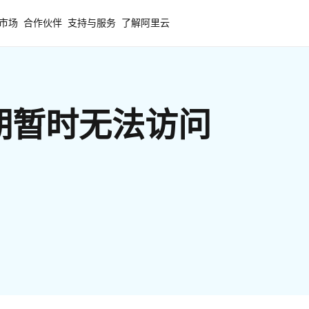
市场
合作伙伴
支持与服务
了解阿里云
期暂时无法访问