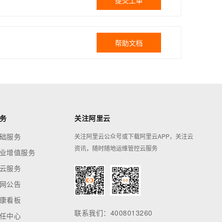
提交工单
帮助文档