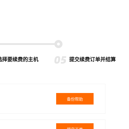
选择要续费的主机
提交续费订单并结算
备份帮助