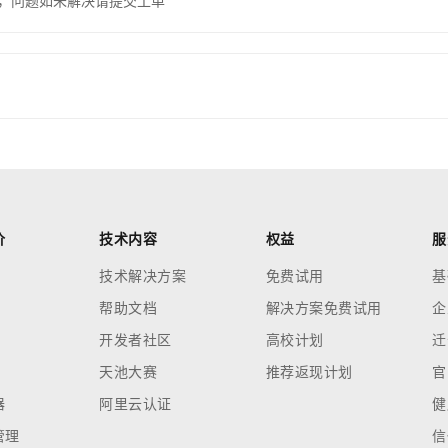
，问题如未解决请提交工单