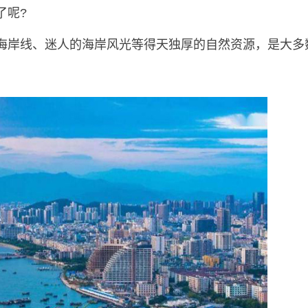
了呢?
海岸线、迷人的海岸风光等得天独厚的自然资源，是大多