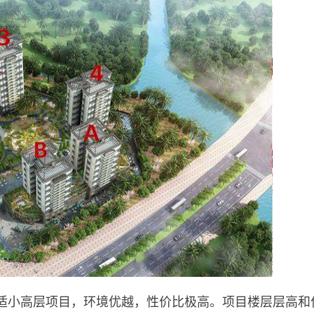
小高层项目，环境优越，性价比极高。项目楼层层高和