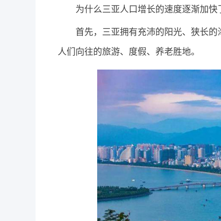
为什么三亚人口增长的速度逐渐加快
首先，三亚拥有充沛的阳光、狭长的
人们向往的旅游、度假、养老胜地。