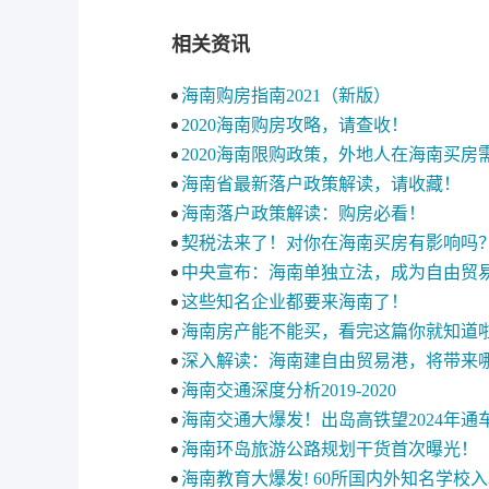
相关资讯
海南购房指南2021（新版）
2020海南购房攻略，请查收！
2020海南限购政策，外地人在海南买房
海南省最新落户政策解读，请收藏！
海南落户政策解读：购房必看！
契税法来了！对你在海南买房有影响吗
中央宣布：海南单独立法，成为自由贸
这些知名企业都要来海南了！
海南房产能不能买，看完这篇你就知道
深入解读：海南建自由贸易港，将带来
海南交通深度分析2019-2020
海南交通大爆发！出岛高铁望2024年通车
海南环岛旅游公路规划干货首次曝光！
海南教育大爆发! 60所国内外知名学校