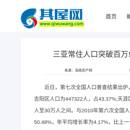
首页
三亚常住人口突破百万
来源：海南房产网
近日，第七次全国人口普查结果出炉，
吉阳区人口为447322人，占43.37%;天
人至30万人之间。与2010年第六次全国人
50.48%，年平均增长率为4.17%，比上