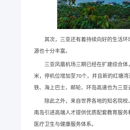
其次，三亚还有着持续向好的生活环
源也十分丰富。
三亚凤凰机场三期已经在扩建综合体，
米，停机位增加至70个，并且新的红塘湾
铁、海上巴士、邮轮、环岛高速也为三亚
除此之外，来自世界各地的知名院校
南岛引进高端人才提供优质配套教育服务
医疗卫生与健康服务体系。