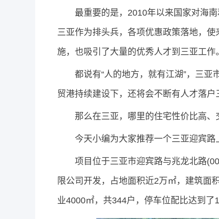
最重要的是，2010年以来国家对海
三亚作为排头兵，各项优惠政策落地，使
施，也吸引了大量的优秀人才到三亚工作
都说有“人的地方，就有江湖”，三亚市
贸港持续建设下，还将会不断有人才落户
那么在三亚，哪里的住宅性价比高、交
今天小编为大家推荐一个三亚迎宾路上
项目位于三亚市迎宾路与兆龙北路(003
限公司开发，占地面积近2万㎡，建筑面积约
业4000㎡，共344户，停车位配比达到了1: